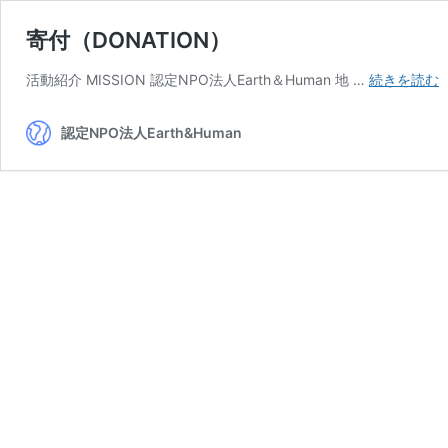
寄付（DONATION）
活動紹介 MISSION 認定NPO法人Earth＆Human 地 …
続きを読む
認定NPO法人Earth&Human