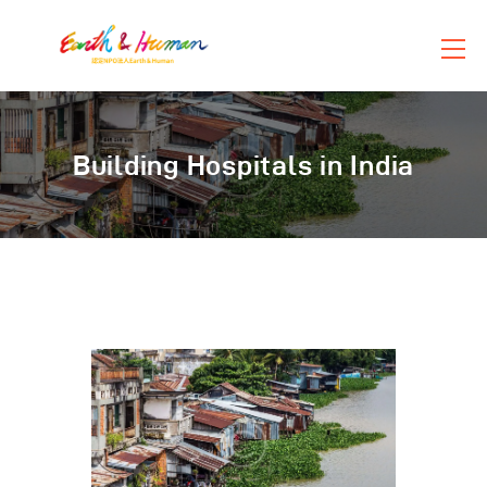
団体概要
Building Hospitals in India
活動紹介
お知らせ
お問い合わせ
ショップ