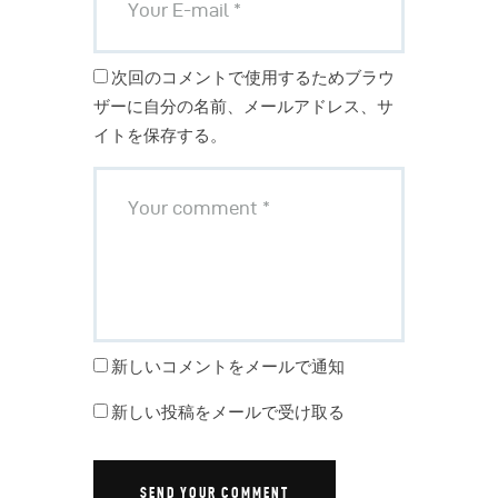
次回のコメントで使用するためブラウ
ザーに自分の名前、メールアドレス、サ
イトを保存する。
新しいコメントをメールで通知
新しい投稿をメールで受け取る