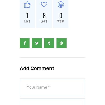
1
8
0
LIKE
LOVE
WOW
Add Comment