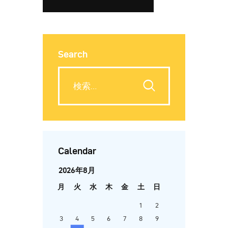
Search
Calendar
2026年8月
月
火
水
木
金
土
日
1
2
3
4
5
6
7
8
9