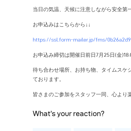
当日の気温、天候に注意しながら安全第
お申込みはこちらから↓↓
https://ssl.form-mailer.jp/fms/0b26a2d
お申込み締切は開催日前日7月25日(金)18:
待ち合わせ場所、お持ち物、タイムスケ
ております。
皆さまのご参加をスタッフ一同、心より
What's your reaction?