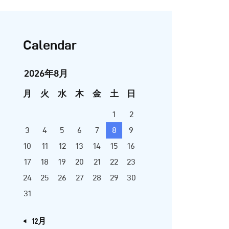
Calendar
2026年8月
月
火
水
木
金
土
日
1
2
3
4
5
6
7
8
9
10
11
12
13
14
15
16
17
18
19
20
21
22
23
24
25
26
27
28
29
30
31
« 12月