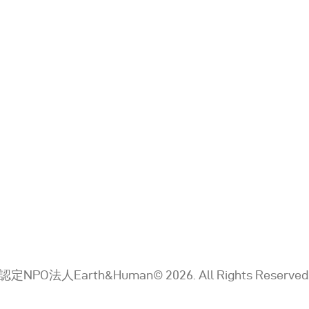
認定NPO法人Earth&Human© 2026. All Rights Reserved