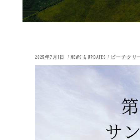
2025年7月1日
NEWS & UPDATES
/
ビーチクリ