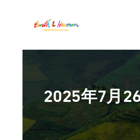
2025年7月