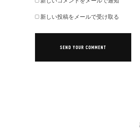
新しいコメントをメールで通知
新しい投稿をメールで受け取る