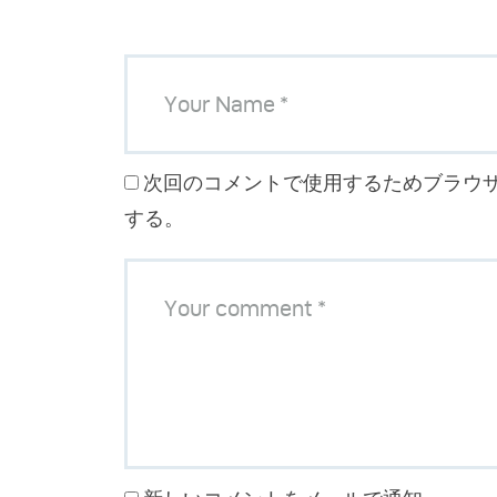
次回のコメントで使用するためブラウ
する。