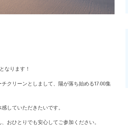
手となります！
チクリーンとしまして、陽が落ち始める17:00集
体感していただきたいです。
ん、おひとりでも安心してご参加ください。