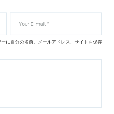
ザーに自分の名前、メールアドレス、サイトを保存