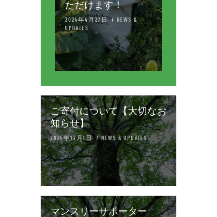
ただけます！
2024年4月27日
NEWS &
UPDATES
ご寄付について【大切なお
知らせ】
2025年12月1日
NEWS & UPDATES
マンスリーサポーター