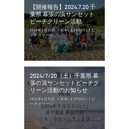
【開催報告】2024.7.20 千
葉県 幕張の浜サンセット
ビーチクリーン活動
2024年7月21日
NEWS & UPDATES
/
ビ
ーチクリーン
2024/7/20（土）千葉県 幕
張の浜サンセットビーチク
リーン活動のお知らせ
2024年6月18日
NEWS & UPDATES
/
ビ
ーチクリーン